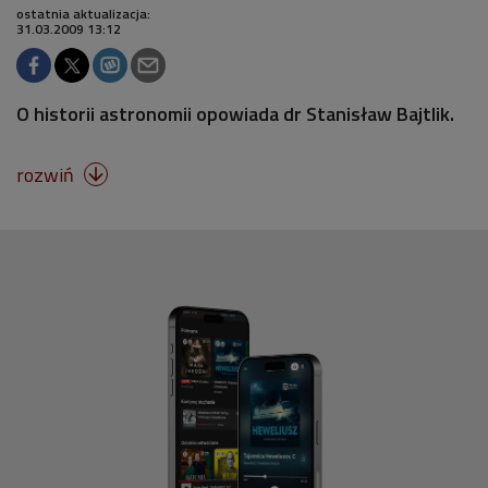
ostatnia aktualizacja:
31.03.2009 13:12
O historii astronomii opowiada dr Stanisław Bajtlik.
rozwiń
