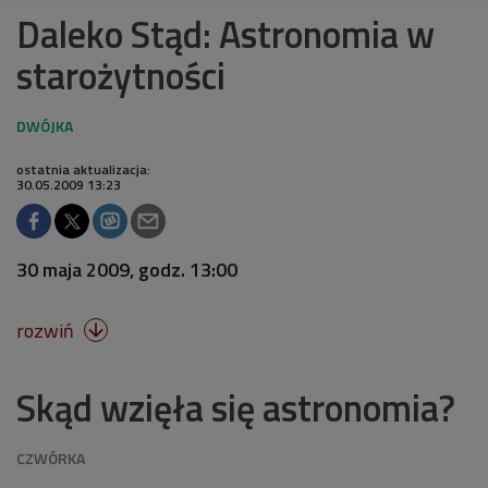
Daleko Stąd: Astronomia w
starożytności
ostatnia aktualizacja:
30.05.2009 13:23
30 maja 2009, godz. 13:00
rozwiń

Skąd wzięła się astronomia?