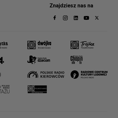
Znajdziesz nas na