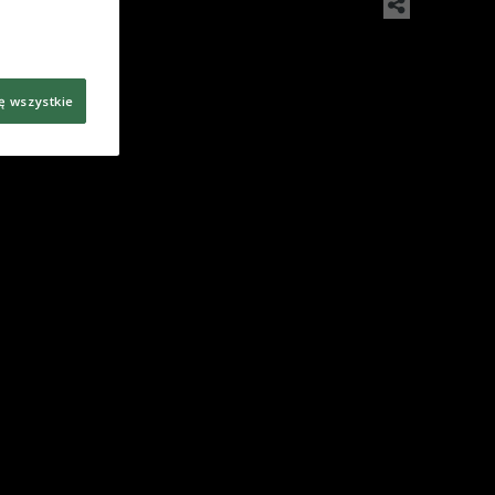
ę wszystkie