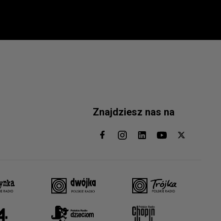
Znajdziesz nas na