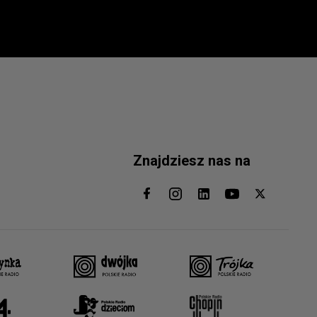
Znajdziesz nas na