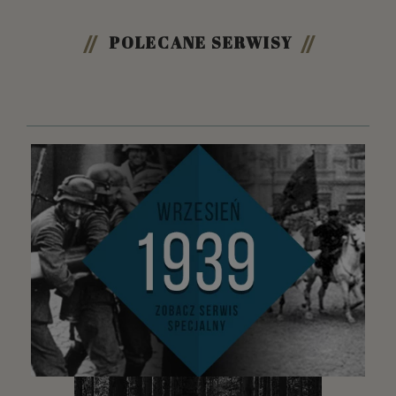
POLECANE SERWISY