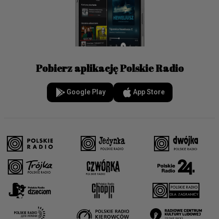
Pobierz aplikację Polskie Radio
Google Play
App Store