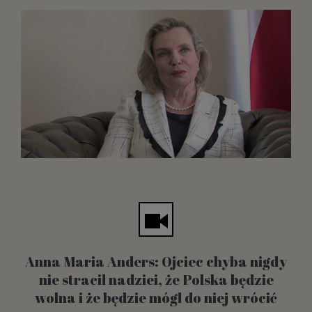
Anna Maria Anders: Ojciec chyba nigdy
nie stracił nadziei, że Polska będzie
wolna i że będzie mógł do niej wrócić