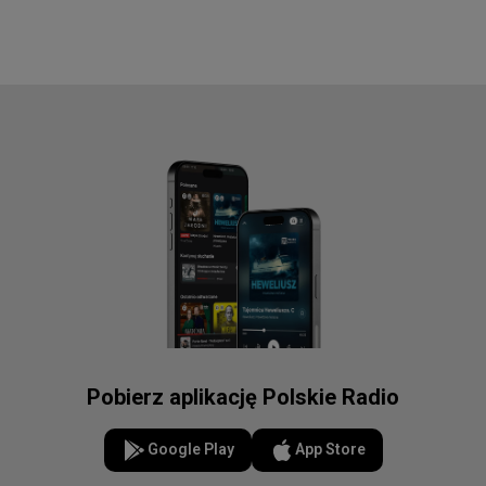
Pobierz aplikację Polskie Radio
Google Play
App Store