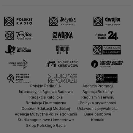
Polskie Radio S.A.
Agencja Promocji
Informacyjna Agencja Radiowa
Agencja Reklamy
Redakcja Katolicka
Regulamin serwisu
Redakcja Ekumeniczna
Polityka prywatności
Centrum Edukacji Medialnej
Ustawienia prywatności
Agencja Muzyczna Polskiego Radia
Dane osobowe
Studia nagraniowe i koncertowe
Kontakt
Sklep Polskiego Radia