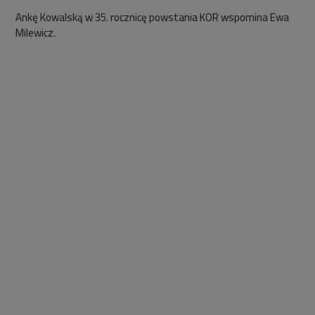
Ankę Kowalską w 35. rocznicę powstania KOR wspomina Ewa
Milewicz.