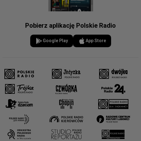
Pobierz aplikację Polskie Radio
Google Play
App Store