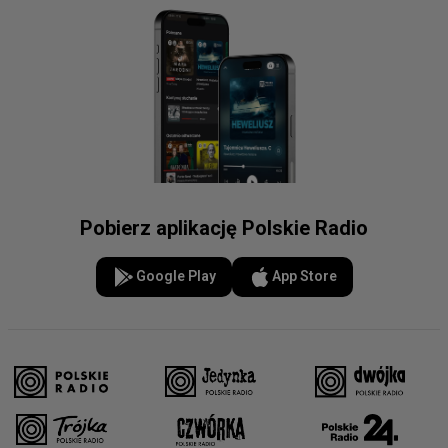
Pobierz aplikację Polskie Radio
Google Play
App Store