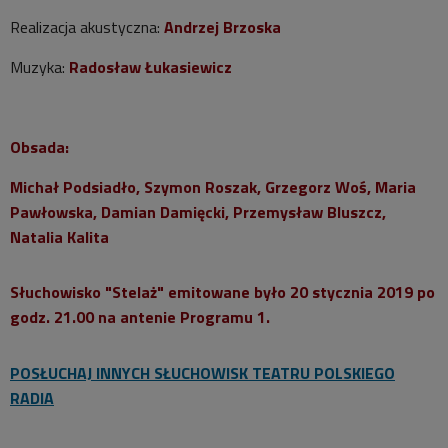
Realizacja akustyczna:
Andrzej Brzoska
Muzyka:
Radosław Łukasiewicz
Obsada:
Michał Podsiadło, Szymon Roszak, Grzegorz Woś, Maria
Pawłowska, Damian Damięcki, Przemysław Bluszcz,
Natalia Kalita
Słuchowisko "Stelaż" emitowane było 20 stycznia 2019 po
godz. 21.00 na antenie Programu 1.
POSŁUCHAJ INNYCH SŁUCHOWISK TEATRU POLSKIEGO
RADIA