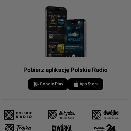
Pobierz aplikację Polskie Radio
Google Play
App Store