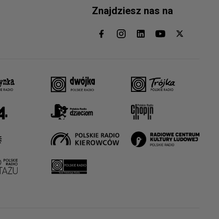
Znajdziesz nas na