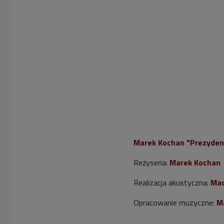
Marek Kochan "Prezyden
Reżyseria:
Marek Kochan
Realizacja akustyczna:
Mac
Opracowanie muzyczne:
M