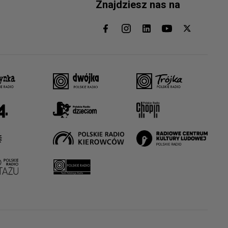
Znajdziesz nas na