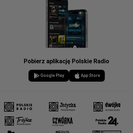
Pobierz aplikację Polskie Radio
Google Play
App Store