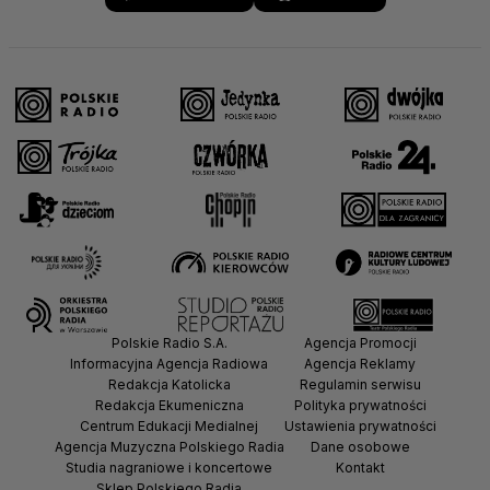
Polskie Radio S.A.
Agencja Promocji
Informacyjna Agencja Radiowa
Agencja Reklamy
Redakcja Katolicka
Regulamin serwisu
Redakcja Ekumeniczna
Polityka prywatności
Centrum Edukacji Medialnej
Ustawienia prywatności
Agencja Muzyczna Polskiego Radia
Dane osobowe
Studia nagraniowe i koncertowe
Kontakt
Sklep Polskiego Radia