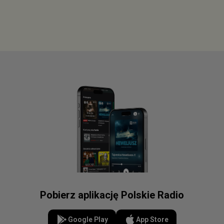
Pobierz aplikację Polskie Radio
Google Play
App Store