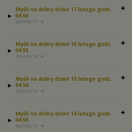
Myśli na dobry dzień 17 lutego godz.
04:56
2024-02-17
arrow_forward
Myśli na dobry dzień 16 lutego godz.
04:55
2024-02-16
arrow_forward
Myśli na dobry dzień 15 lutego godz.
04:56
2024-02-15
arrow_forward
Myśli na dobry dzień 14 lutego godz.
04:55
2024-02-14
arrow_forward