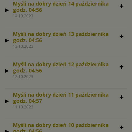
Myśli na dobry dzień 14 października
godz. 04:56
14.10.2023
Myśli na dobry dzień 13 października
godz. 04:56
13.10.2023
Myśli na dobry dzień 12 października
godz. 04:56
12.10.2023
Myśli na dobry dzień 11 października
godz. 04:57
11.10.2023
Myśli na dobry dzień 10 października
godz. 04:56