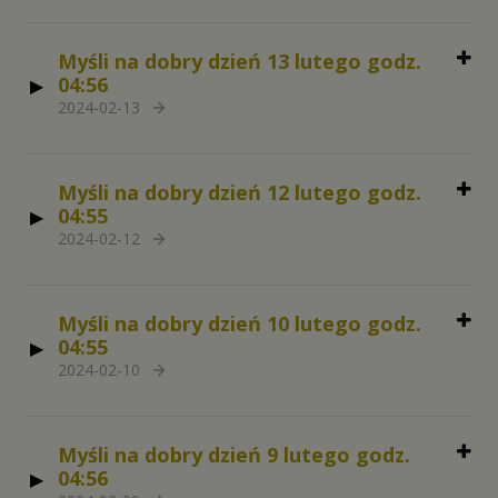
Myśli na dobry dzień 13 lutego godz.
04:56
2024-02-13
arrow_forward
Myśli na dobry dzień 12 lutego godz.
04:55
2024-02-12
arrow_forward
Myśli na dobry dzień 10 lutego godz.
04:55
2024-02-10
arrow_forward
Myśli na dobry dzień 9 lutego godz.
04:56