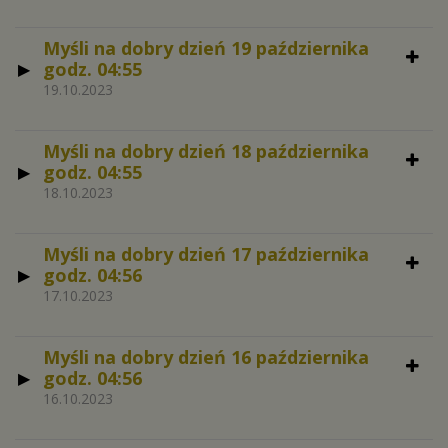
Myśli na dobry dzień 19 października
godz. 04:55
19.10.2023
Myśli na dobry dzień 18 października
godz. 04:55
18.10.2023
Myśli na dobry dzień 17 października
godz. 04:56
17.10.2023
Myśli na dobry dzień 16 października
godz. 04:56
16.10.2023