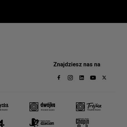
Znajdziesz nas na