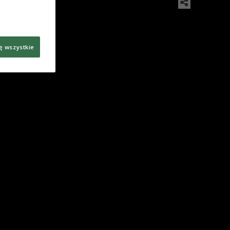
ę wszystkie