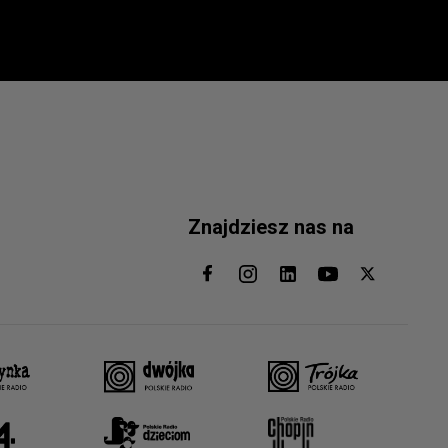
Znajdziesz nas na