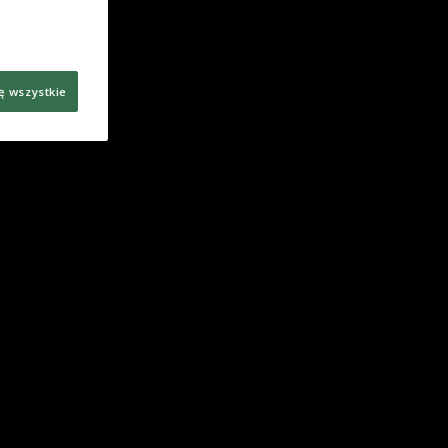
ę wszystkie