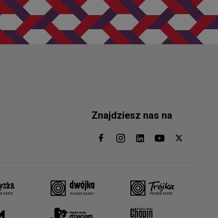
Znajdziesz nas na