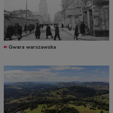
Gwara warszawska