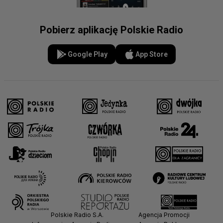
Pobierz aplikację Polskie Radio
Google Play
App Store
Polskie Radio S.A.
Agencja Promocji