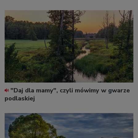
"Daj dla mamy", czyli mówimy w gwarze
podlaskiej