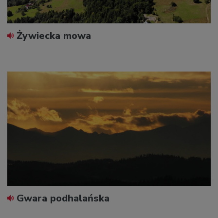
Żywiecka mowa
Gwara podhalańska