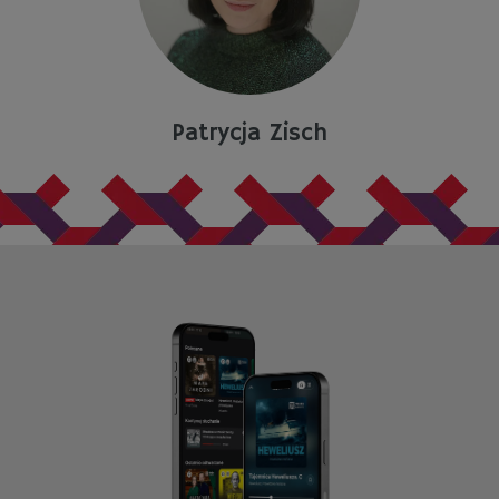
Patrycja Zisch