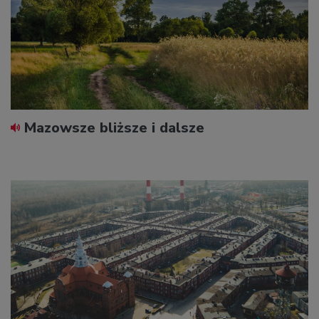
Mazowsze bliższe i dalsze