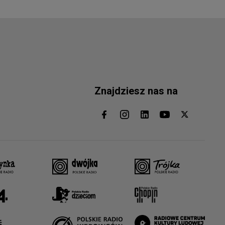
Znajdziesz nas na