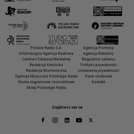
Polskie Radio S.A.
Agencja Promocji
Informacyjna Agencja Radiowa
Agencja Reklamy
Centrum Edukacji Medialnej
Regulamin serwisu
Redakcja Katolicka
Polityka prywatności
Redakcja Ekumeniczna
Ustawienia prywatności
Agencja Muzyczna Polskiego Radia
Dane osobowe
Studia nagraniowe i koncertowe
Kontakt
Sklep Polskiego Radia
Znajdziesz nas na