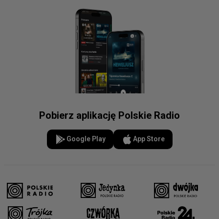
Pobierz aplikację Polskie Radio
Google Play
App Store