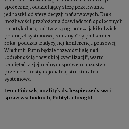
społecznej, oddzielający sferę przetrwania
jednostki od sfery decyzji państwowych. Brak
możliwości przełożenia doświadczeń społecznych
na artykulację polityczną ogranicza jakikolwiek
potencjał systemowej zmiany. Gdy pod koniec
roku, podczas tradycyjnej konferencji prasowej,
Władimir Putin będzie rozwodził się nad
„odrębnością rosyjskiej cywilizacji”, warto
pamiętać, że jej realnym spoiwem pozostaje
przemoc - instytucjonalna, strukturalna i
systemowa.
Leon Pińczak, analityk ds. bezpieczeństwa i
spraw wschodnich, Polityka Insight