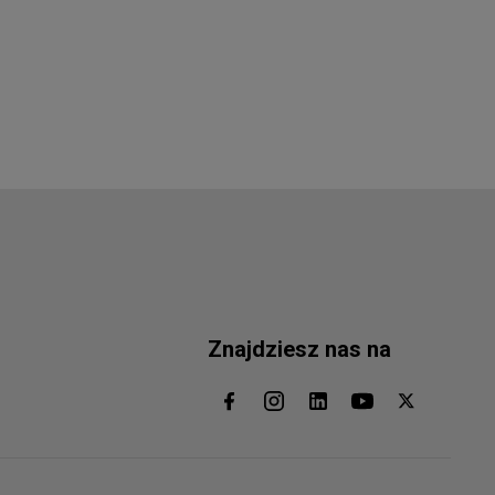
Znajdziesz nas na