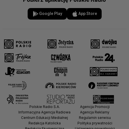
Google Play
App Store
Polskie Radio S.A.
Agencja Promocji
Informacyjna Agencja Radiowa
Agencja Reklamy
Centrum Edukacji Medialnej
Regulamin serwisu
Redakcja Katolicka
Polityka prywatności
Redakcja Ekumeniczna
Ustawienia prywatności