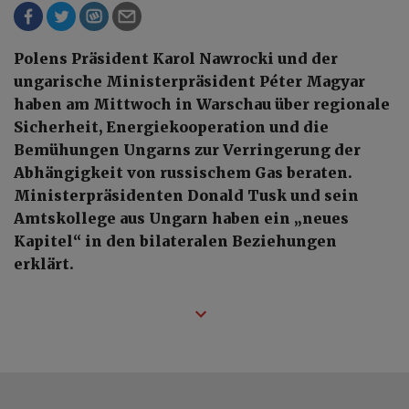
Polens Präsident Karol Nawrocki und der
ungarische Ministerpräsident Péter Magyar
haben am Mittwoch in Warschau über regionale
Sicherheit, Energiekooperation und die
Bemühungen Ungarns zur Verringerung der
Abhängigkeit von russischem Gas beraten.
Ministerpräsidenten Donald Tusk und sein
Amtskollege aus Ungarn haben ein „neues
Kapitel“ in den bilateralen Beziehungen
erklärt.