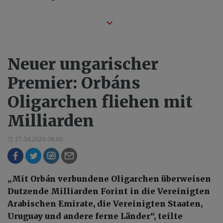
Neuer ungarischer
Premier: Orbáns
Oligarchen fliehen mit
Milliarden
27.04.2026 06:00
„Mit Orbán verbundene Oligarchen überweisen
Dutzende Milliarden Forint in die Vereinigten
Arabischen Emirate, die Vereinigten Staaten,
Uruguay und andere ferne Länder“, teilte