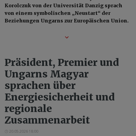
Korolczuk von der Universität Danzig sprach
von einem symbolischen „Neustart“ der
Beziehungen Ungarns zur Europäischen Union.
Präsident, Premier und
Ungarns Magyar
sprachen über
Energiesicherheit und
regionale
Zusammenarbeit
20.05.2026 18:00