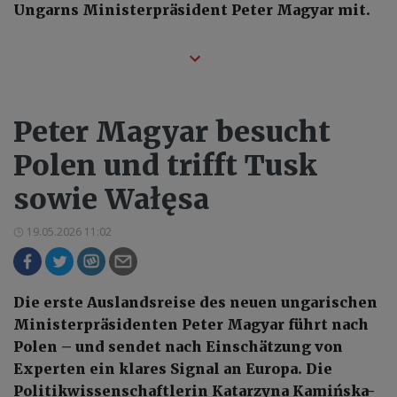
Ungarns Ministerpräsident Peter Magyar mit.
Peter Magyar besucht
Polen und trifft Tusk
sowie Wałęsa
19.05.2026 11:02
Die erste Auslandsreise des neuen ungarischen
Ministerpräsidenten Peter Magyar führt nach
Polen – und sendet nach Einschätzung von
Experten ein klares Signal an Europa. Die
Politikwissenschaftlerin Katarzyna Kamińska-