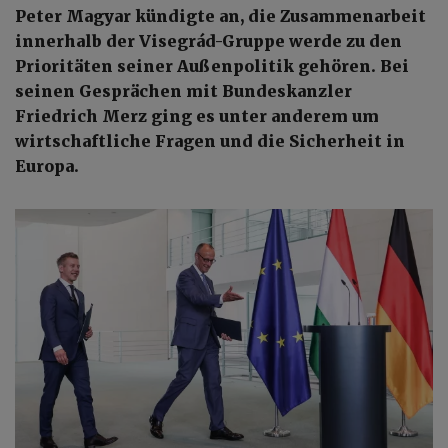
Peter Magyar kündigte an, die Zusammenarbeit
innerhalb der Visegrád-Gruppe werde zu den
Prioritäten seiner Außenpolitik gehören. Bei
seinen Gesprächen mit Bundeskanzler
Friedrich Merz ging es unter anderem um
wirtschaftliche Fragen und die Sicherheit in
Europa.