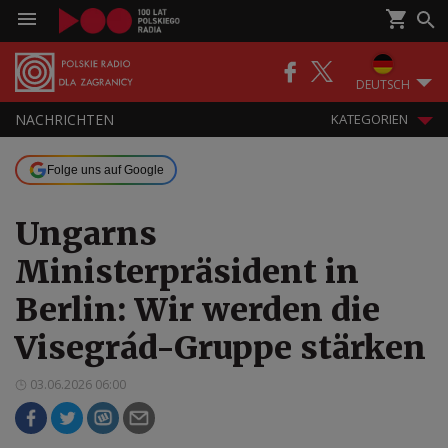
DEUTSCH
NACHRICHTEN
KATEGORIEN
Folge uns auf Google
Ungarns
Ministerpräsident in
Berlin: Wir werden die
Visegrád-Gruppe stärken
03.06.2026 06:00