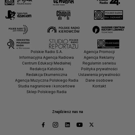
Polskie Radio S.A.
Agencja Promocji
Informacyjna Agencja Radiowa
Agencja Reklamy
Centrum Edukacji Medialnej
Regulamin serwisu
Redakcja Katolicka
Polityka prywatności
Redakcja Ekumeniczna
Ustawienia prywatności
Agencja Muzyczna Polskiego Radia
Dane osobowe
Studia nagraniowe i koncertowe
Kontakt
Sklep Polskiego Radia
Znajdziesz nas na