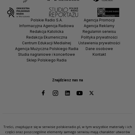
Polskie Radio S.A.
Agencja Promocji
Informacyjna Agencja Radiowa
Agencja Reklamy
Redakcja Katolicka
Regulamin serwisu
Redakcja Ekumeniczna
Polityka prywatności
Centrum Edukacji Medialnej
Ustawienia prywatności
Agencja Muzyczna Polskiego Radia
Dane osobowe
Studia nagraniowe i koncertowe
Kontakt
Sklep Polskiego Radia
Znajdziesz nas na
Treści, znajdujące się w serwisie polskieradio.pl, w tym wszystkie materiały i ich
części oraz poszczególne elementy samego serwisu mają charakter utworów