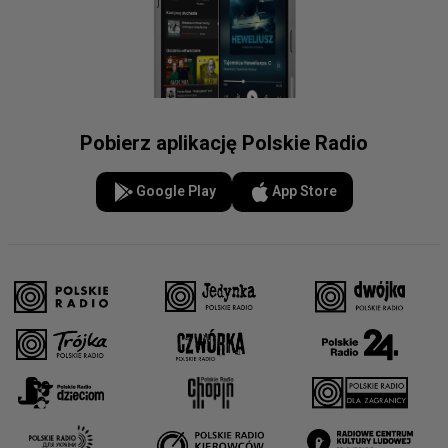
Pobierz aplikację Polskie Radio
Google Play
App Store