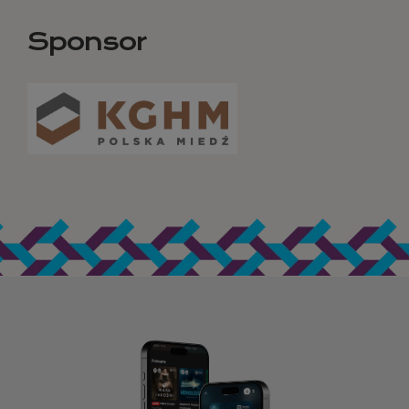
Sponsor