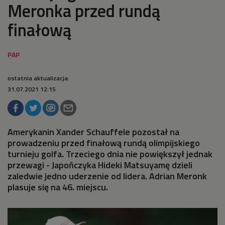
Meronka przed rundą
finałową
ostatnia aktualizacja:
31.07.2021 12:15
Amerykanin Xander Schauffele pozostał na
prowadzeniu przed finałową rundą olimpijskiego
turnieju golfa. Trzeciego dnia nie powiększył jednak
przewagi - Japończyka Hideki Matsuyamę dzieli
zaledwie jedno uderzenie od lidera. Adrian Meronk
plasuje się na 46. miejscu.