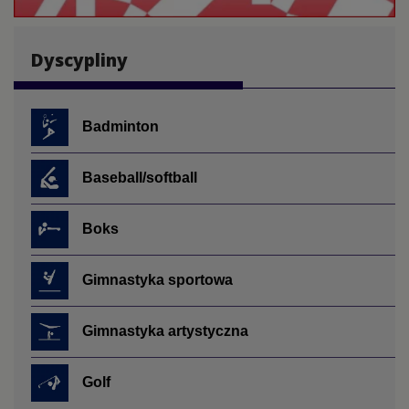
Dyscypliny
Badminton
Baseball/softball
Boks
Gimnastyka sportowa
Gimnastyka artystyczna
Golf