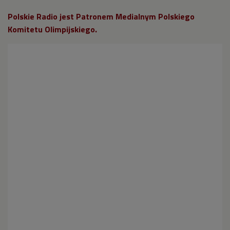
Polskie Radio jest Patronem Medialnym Polskiego
Komitetu Olimpijskiego.