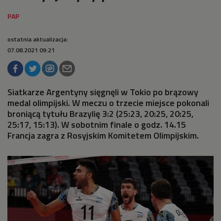
ostatnia aktualizacja:
07.08.2021 09:21
Siatkarze Argentyny sięgnęli w Tokio po brązowy
medal olimpijski. W meczu o trzecie miejsce pokonali
broniącą tytułu Brazylię 3:2 (25:23, 20:25, 20:25,
25:17, 15:13). W sobotnim finale o godz. 14.15
Francja zagra z Rosyjskim Komitetem Olimpijskim.