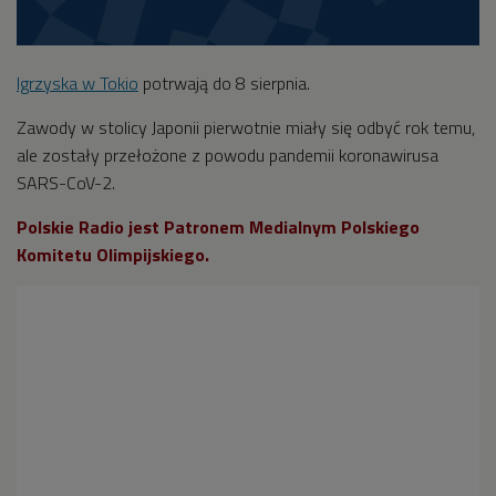
Igrzyska w Tokio
potrwają do 8 sierpnia.
Zawody w stolicy Japonii pierwotnie miały się odbyć rok temu,
ale zostały przełożone z powodu pandemii koronawirusa
SARS-CoV-2.
Polskie Radio jest Patronem Medialnym Polskiego
Komitetu Olimpijskiego.