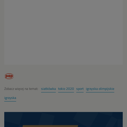
Zobacz więcej na temat:
siatkówka
tokio 2020
sport
igrzyska olimpijskie
igrzyska