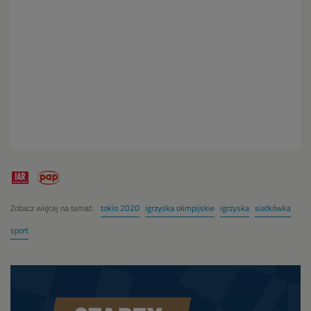
Zobacz więcej na temat:
tokio 2020
igrzyska olimpijskie
igrzyska
siatkówka
sport