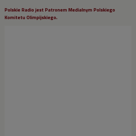
Polskie Radio jest Patronem Medialnym Polskiego
Komitetu Olimpijskiego.