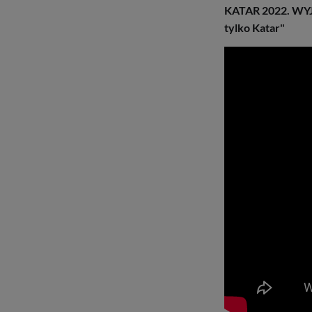
KATAR 2022. WY
tylko Katar"