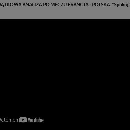
JĄTKOWA ANALIZA PO MECZU FRANCJA - POLSKA: "Spokojni