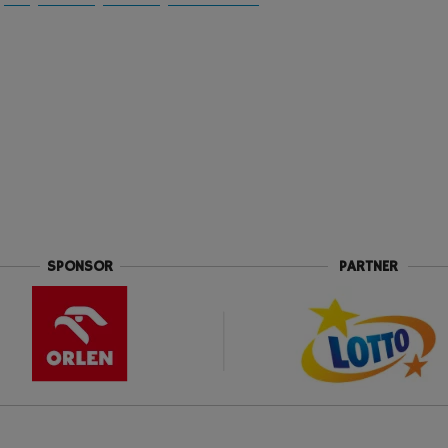
SPONSOR
PARTNER