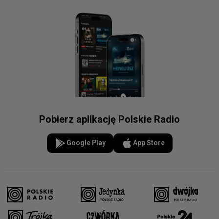
Pobierz aplikację Polskie Radio
Google Play
App Store