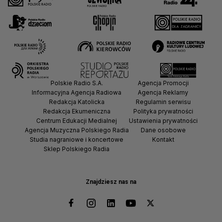
Polskie Radio S.A.
Agencja Promocji
Informacyjna Agencja Radiowa
Agencja Reklamy
Redakcja Katolicka
Regulamin serwisu
Redakcja Ekumeniczna
Polityka prywatności
Centrum Edukacji Medialnej
Ustawienia prywatności
Agencja Muzyczna Polskiego Radia
Dane osobowe
Studia nagraniowe i koncertowe
Kontakt
Sklep Polskiego Radia
Znajdziesz nas na