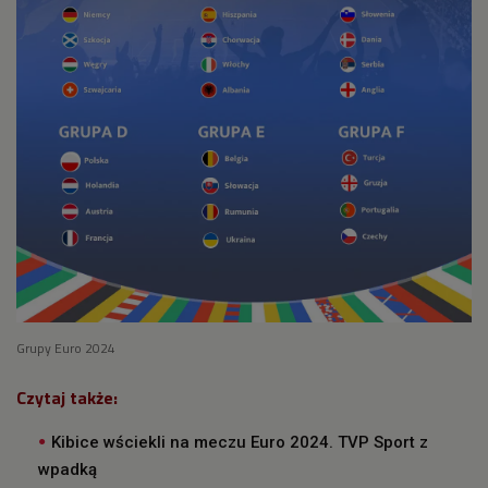
Grupy Euro 2024
Czytaj także:
Kibice wściekli na meczu Euro 2024. TVP Sport z
wpadką