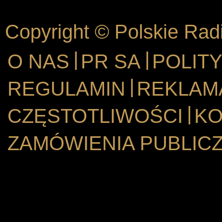
Copyright © Polskie Rad
|
|
O NAS
PR SA
POLIT
|
REGULAMIN
REKLAM
|
CZĘSTOTLIWOŚCI
KO
ZAMÓWIENIA PUBLIC