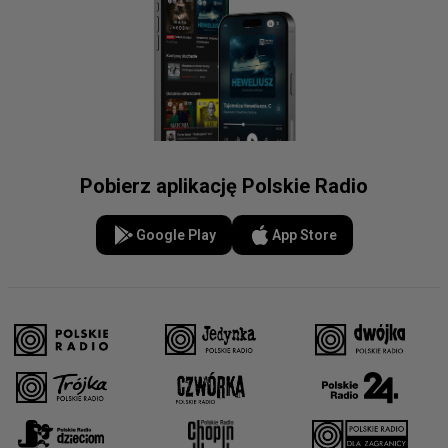
Pobierz aplikację Polskie Radio
Google Play
App Store