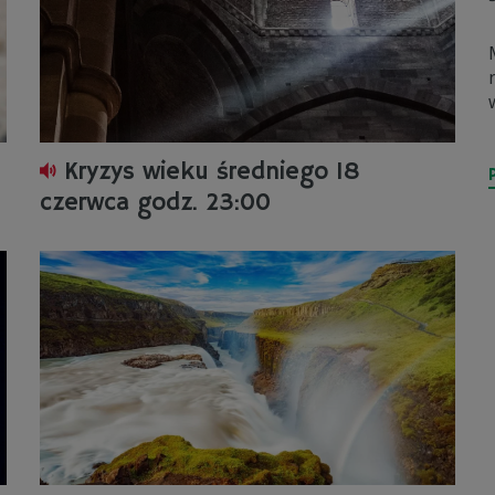
Kryzys wieku średniego 18
czerwca godz. 23:00