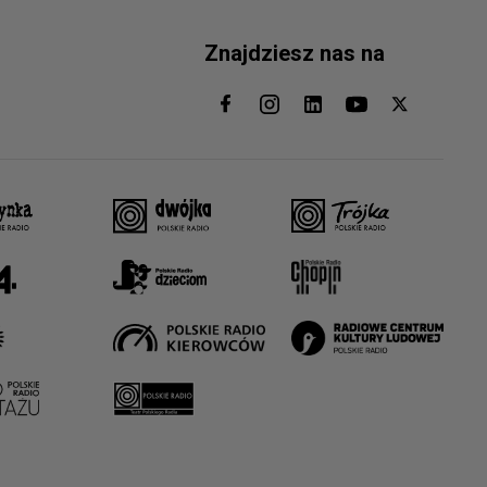
Znajdziesz nas na