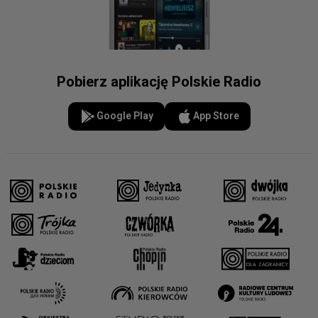
Pobierz aplikację Polskie Radio
Google Play
App Store