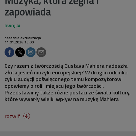
zapowiada
ostatnia aktualizacja:
11.01.2026 15:00
Czy razem z twórczością Gustava Mahlera nadeszła
złota jesień muzyki europejskiej? W drugim odcinku
cyklu audycji poświęconego temu kompozytorowi
opowiemy o roli i miejscu jego twórczości.
Przedstawimy także różne postaci ze świata kultury,
które wywarły wielki wpływ na muzykę Mahlera
rozwiń
