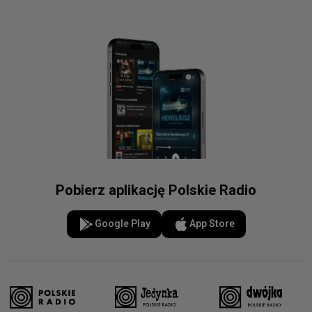
Pobierz aplikację Polskie Radio
Google Play
App Store