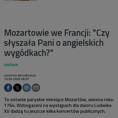
Mozartowie we Francji: "Czy
słyszała Pani o angielskich
wygódkach?"
ostatnia aktualizacja:
10.04.2026 09:07
To ostanie paryskie miesiące Mozartów, wiosna roku
1764. Wzbogaceni na występach dla dworu Ludwika
XV dadzą tu jeszcze kilka koncertów publicznych.