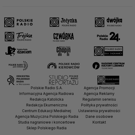
Polskie Radio S.A.
Agencja Promocji
Informacyjna Agencja Radiowa
Agencja Reklamy
Redakcja Katolicka
Regulamin serwisu
Redakcja Ekumeniczna
Polityka prywatności
Centrum Edukacji Medialnej
Ustawienia prywatności
Agencja Muzyczna Polskiego Radia
Dane osobowe
Studia nagraniowe i koncertowe
Kontakt
Sklep Polskiego Radia