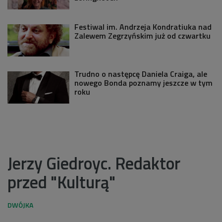
Festiwal im. Andrzeja Kondratiuka nad
Zalewem Zegrzyńskim już od czwartku
Trudno o następcę Daniela Craiga, ale
nowego Bonda poznamy jeszcze w tym
roku
Jerzy Giedroyc. Redaktor
przed "Kulturą"