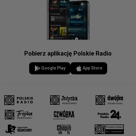
Pobierz aplikację Polskie Radio
Google Play
App Store