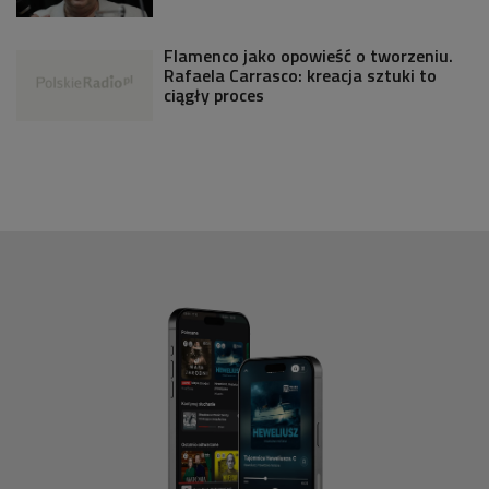
Flamenco jako opowieść o tworzeniu.
Rafaela Carrasco: kreacja sztuki to
ciągły proces