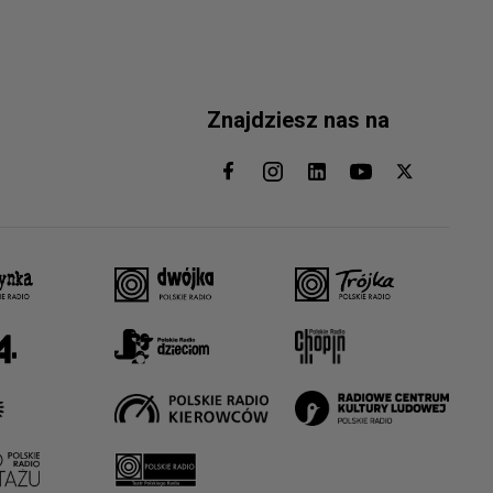
Znajdziesz nas na