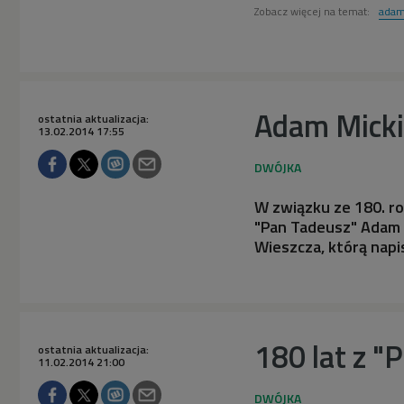
Zobacz więcej na temat:
adam
Adam Micki
ostatnia aktualizacja:
13.02.2014 17:55
W związku ze 180. r
"Pan Tadeusz" Adam 
Wieszcza, którą napi
180 lat z 
ostatnia aktualizacja:
11.02.2014 21:00