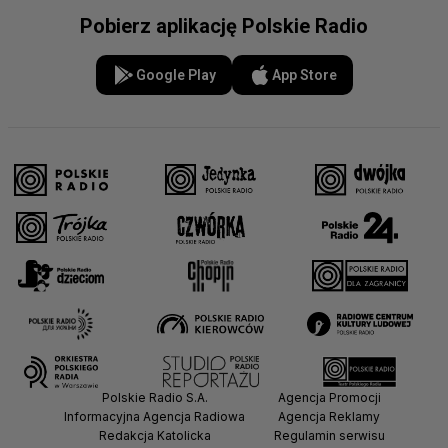
Pobierz aplikację Polskie Radio
Google Play
App Store
Polskie Radio S.A.
Agencja Promocji
Informacyjna Agencja Radiowa
Agencja Reklamy
Redakcja Katolicka
Regulamin serwisu