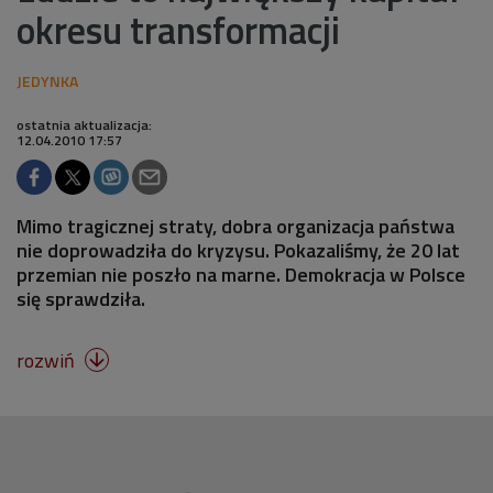
okresu transformacji
ostatnia aktualizacja:
12.04.2010 17:57
Mimo tragicznej straty, dobra organizacja państwa
nie doprowadziła do kryzysu. Pokazaliśmy, że 20 lat
przemian nie poszło na marne. Demokracja w Polsce
się sprawdziła.
rozwiń
