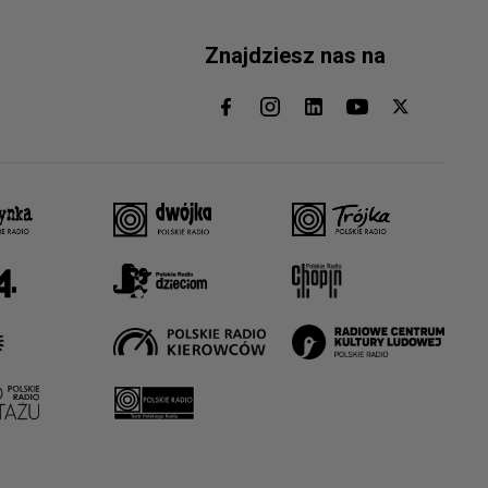
Znajdziesz nas na