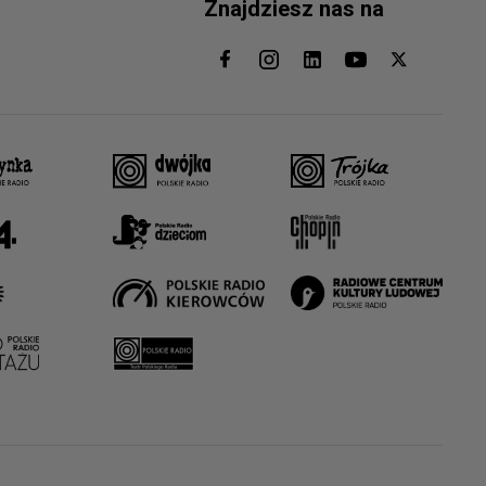
Znajdziesz nas na