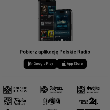
Pobierz aplikację Polskie Radio
Google Play
App Store