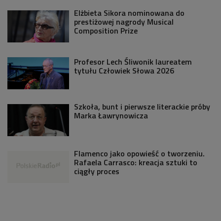
Elżbieta Sikora nominowana do
prestiżowej nagrody Musical
Composition Prize
Profesor Lech Śliwonik laureatem
tytułu Człowiek Słowa 2026
Szkoła, bunt i pierwsze literackie próby
Marka Ławrynowicza
Flamenco jako opowieść o tworzeniu.
Rafaela Carrasco: kreacja sztuki to
ciągły proces