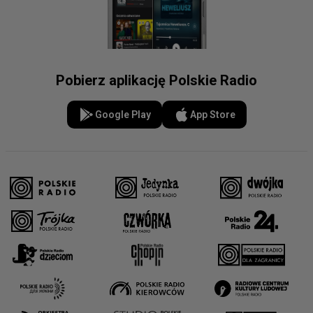
Pobierz aplikację Polskie Radio
Google Play
App Store