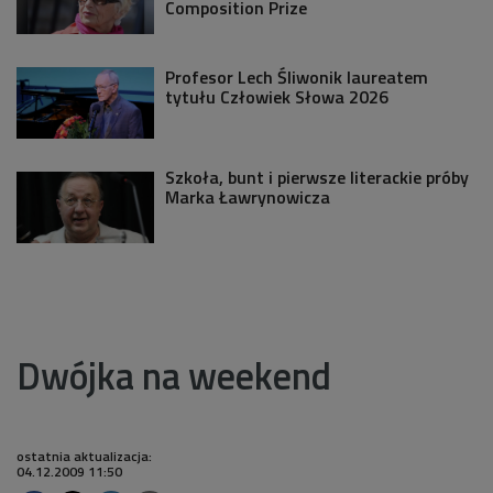
Composition Prize
Profesor Lech Śliwonik laureatem
tytułu Człowiek Słowa 2026
Szkoła, bunt i pierwsze literackie próby
Marka Ławrynowicza
Dwójka na weekend
ostatnia aktualizacja:
04.12.2009 11:50