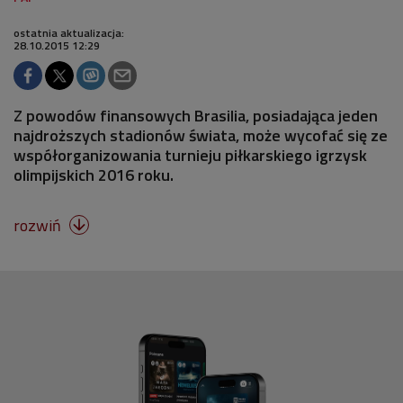
ostatnia aktualizacja:
28.10.2015 12:29
Z powodów finansowych Brasilia, posiadająca jeden
najdroższych stadionów świata, może wycofać się ze
współorganizowania turnieju piłkarskiego igrzysk
olimpijskich 2016 roku.
rozwiń
