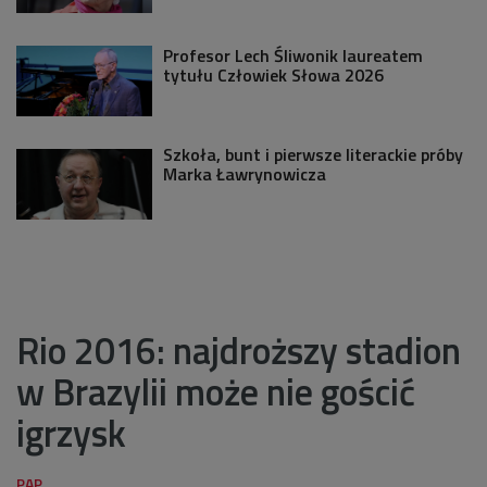
Profesor Lech Śliwonik laureatem
tytułu Człowiek Słowa 2026
Szkoła, bunt i pierwsze literackie próby
Marka Ławrynowicza
Rio 2016: najdroższy stadion
w Brazylii może nie gościć
igrzysk