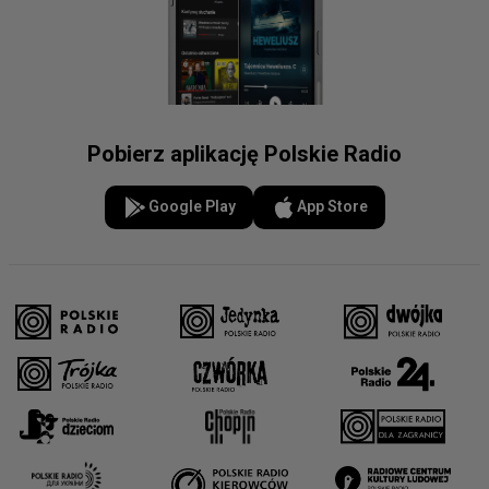
Pobierz aplikację Polskie Radio
Google Play
App Store