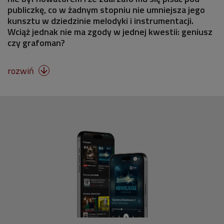
publiczkę, co w żadnym stopniu nie umniejsza jego
kunsztu w dziedzinie melodyki i instrumentacji.
Wciąż jednak nie ma zgody w jednej kwestii: geniusz
czy grafoman?
rozwiń
