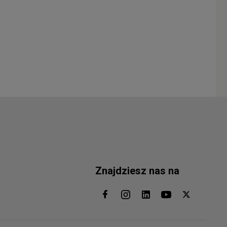
Znajdziesz nas na