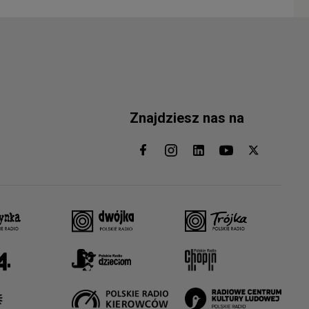
Znajdziesz nas na