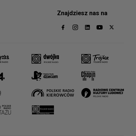
Znajdziesz nas na